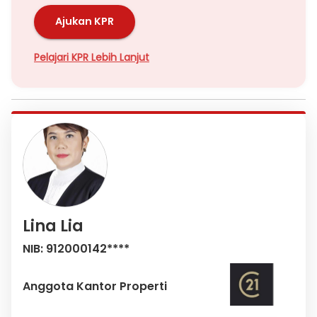
Ajukan KPR
Pelajari KPR Lebih Lanjut
Lina Lia
NIB: 912000142****
Anggota Kantor Properti