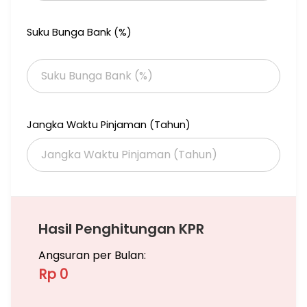
Suku Bunga Bank (%)
Jangka Waktu Pinjaman (Tahun)
Hasil Penghitungan KPR
Angsuran per Bulan:
Rp 0