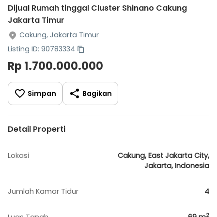
Dijual Rumah tinggal Cluster Shinano Cakung
Jakarta Timur
Cakung, Jakarta Timur
Listing ID: 90783334
Rp 1.700.000.000
Simpan
Bagikan
Detail Properti
Lokasi
Cakung, East Jakarta City,
Jakarta, Indonesia
Jumlah Kamar Tidur
4
2