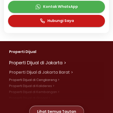
Kontak WhatsApp
Hubungi Saya
Properti Dijual
Properti Dijual di Jakarta >
Properti Dijual di Jakarta Barat >
Properti Dijual di Cengkareng >
Properti Dijual di Kalideres >
Properti Dijual di Kembangan >
Properti Dijual di Grogol >
Properti Dijual di Daan Mogot >
Properti Dijual di Meruya >
Lihat Semua Tautan