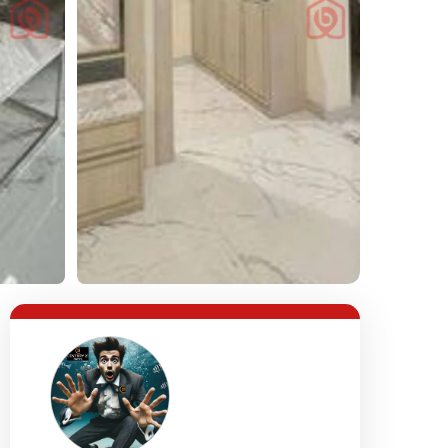
Lihat Semua Foto