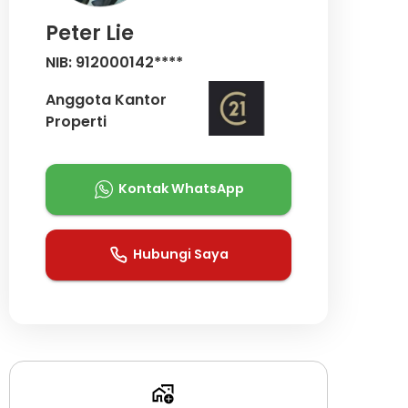
Peter Lie
NIB: 912000142****
Anggota Kantor
Properti
Kontak WhatsApp
Hubungi Saya