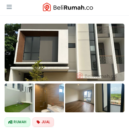
Lihat Semua
Foto
RUMAH
JUAL