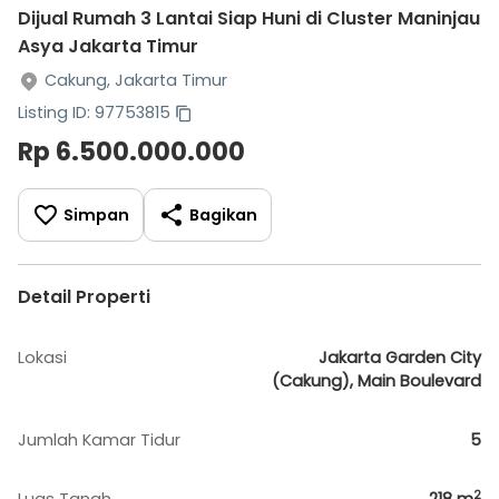
Dijual Rumah 3 Lantai Siap Huni di Cluster Maninjau
Asya Jakarta Timur
Cakung, Jakarta Timur
Listing ID: 97753815
Rp 6.500.000.000
Simpan
Bagikan
Detail Properti
Lokasi
Jakarta Garden City
(Cakung), Main Boulevard
Jumlah Kamar Tidur
5
2