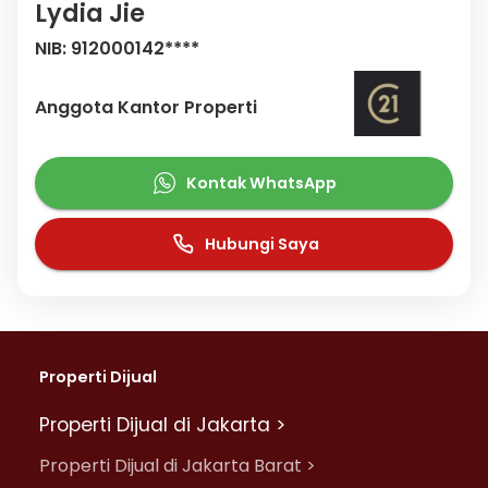
Lydia Jie
NIB: 912000142****
Anggota Kantor Properti
Kontak WhatsApp
Hubungi Saya
Properti Dijual
Properti Dijual di Jakarta >
Properti Dijual di Jakarta Barat >