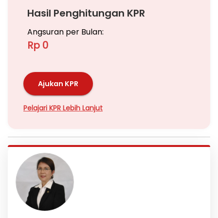
Hasil Penghitungan KPR
Angsuran per Bulan:
Rp 0
Ajukan KPR
Pelajari KPR Lebih Lanjut