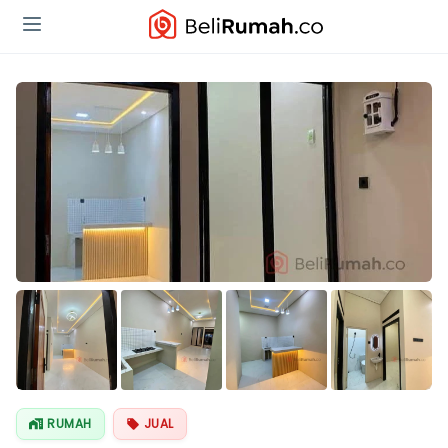
Lihat Semua
Foto
RUMAH
JUAL