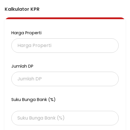
Kalkulator KPR
Harga Properti
Jumlah DP
Suku Bunga Bank (%)