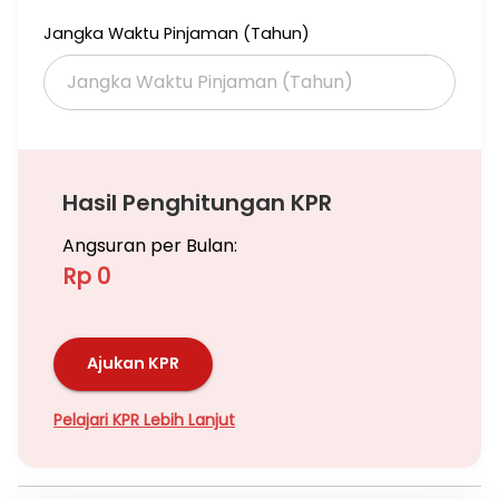
Jangka Waktu Pinjaman (Tahun)
Hasil Penghitungan KPR
Angsuran per Bulan:
Rp 0
Ajukan KPR
Pelajari KPR Lebih Lanjut