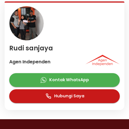
Rudi sanjaya
Agen Independen
Kontak WhatsApp
Hubungi Saya