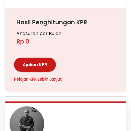
Hasil Penghitungan KPR
Angsuran per Bulan:
Rp 0
Ajukan KPR
Pelajari KPR Lebih Lanjut