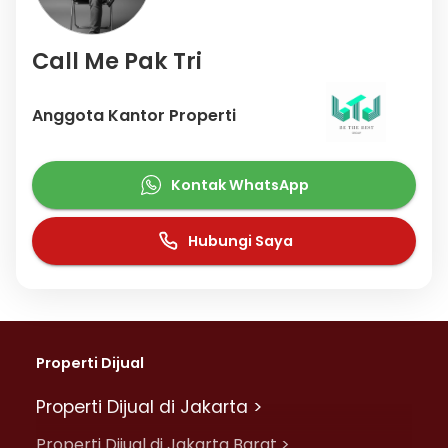
Call Me Pak Tri
Anggota Kantor Properti
Kontak WhatsApp
Hubungi Saya
Properti Dijual
Properti Dijual di Jakarta >
Properti Dijual di Jakarta Barat >