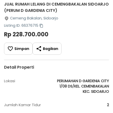
JUAL RUMAH LELANG DI CEMENGBAKALAN SIDOARJO
(PERUM D GARDENIA CITY)
Cemeng Bakalan, Sidoarjo
Listing ID: 66376715
Rp 228.700.000
Simpan
Bagikan
Detail Properti
Lokasi
PERUMAHAN D GARDENIA CITY
1/08 DS/KEL. CEMENBAKALAN
KEC. SIDOARJO
Jumlah Kamar Tidur
2