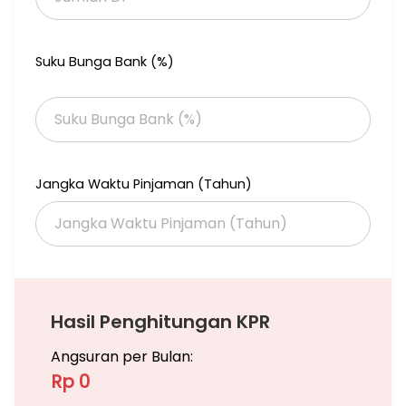
Suku Bunga Bank (%)
Jangka Waktu Pinjaman (Tahun)
Hasil Penghitungan KPR
Angsuran per Bulan:
Rp 0