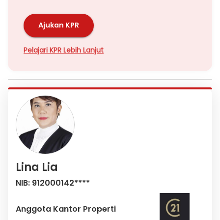
Ajukan KPR
Pelajari KPR Lebih Lanjut
Lina Lia
NIB: 912000142****
Anggota Kantor Properti