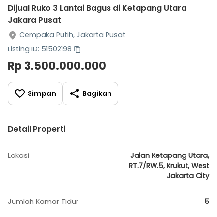
Dijual Ruko 3 Lantai Bagus di Ketapang Utara
Jakara Pusat
Cempaka Putih, Jakarta Pusat
Listing ID: 51502198
Rp 3.500.000.000
Simpan
Bagikan
Detail Properti
Lokasi
Jalan Ketapang Utara,
RT.7/RW.5, Krukut, West
Jakarta City
Jumlah Kamar Tidur
5