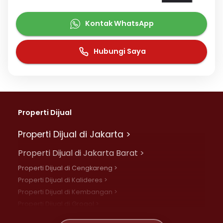
Kontak WhatsApp
Hubungi Saya
Properti Dijual
Properti Dijual di Jakarta >
Properti Dijual di Jakarta Barat >
Properti Dijual di Cengkareng >
Properti Dijual di Kalideres >
Properti Dijual di Kembangan >
Properti Dijual di Grogol >
Properti Dijual di Daan Mogot >