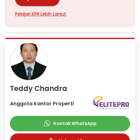
Pelajari KPR Lebih Lanjut
Teddy Chandra
Anggota Kantor Properti
Kontak WhatsApp