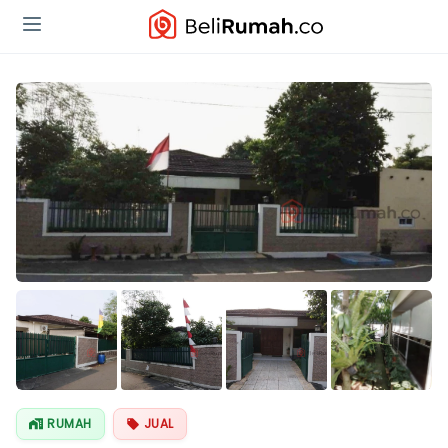
Lihat Semua
Foto
RUMAH
JUAL