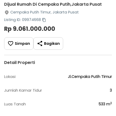
Dijual Rumah Di Cempaka Putih,Jakarta Pusat
Cempaka Putih Timur, Jakarta Pusat
Listing ID: 09974668
Rp 9.061.000.000
Simpan
Bagikan
Detail Properti
Lokasi
Jl.Cempaka Putih Timur
Jumlah Kamar Tidur
3
2
Luas Tanah
533
m