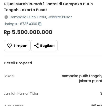
Dijual Murah Rumah 1 Lantai di Cempaka Putih
Tengah Jakarta Pusat
Cempaka Putih Timur, Jakarta Pusat
Listing ID: 67354360
Rp 5.500.000.000
Simpan
Bagikan
Detail Properti
Lokasi
cempaka putih tengah,
jakarta pusat
Jumlah Kamar Tidur
3
2