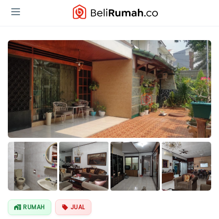
Lihat Semua
Foto
RUMAH
JUAL