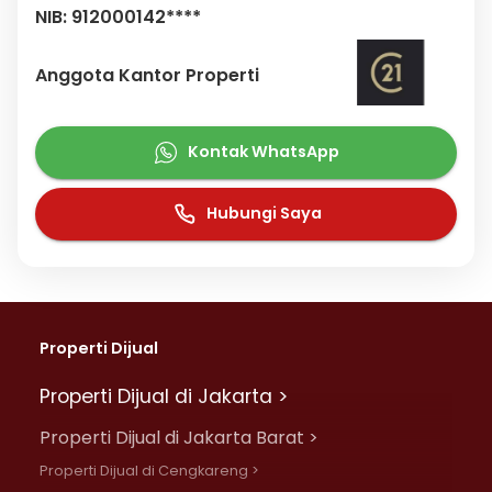
NIB: 912000142****
Anggota Kantor Properti
Kontak WhatsApp
Hubungi Saya
Properti Dijual
Properti Dijual di Jakarta >
Properti Dijual di Jakarta Barat >
Properti Dijual di Cengkareng >