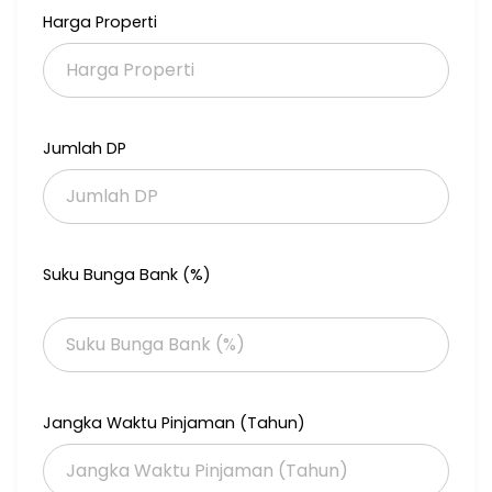
NVS-100225
Harga Properti
Jumlah DP
Suku Bunga Bank (%)
Jangka Waktu Pinjaman (Tahun)