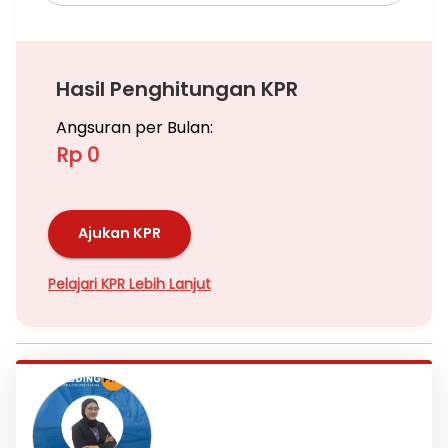
Hasil Penghitungan KPR
Angsuran per Bulan:
Rp 0
Ajukan KPR
Pelajari KPR Lebih Lanjut