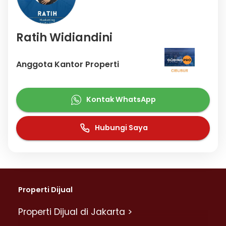
Ratih Widiandini
Anggota Kantor Properti
Kontak WhatsApp
Hubungi Saya
Properti Dijual
Properti Dijual di Jakarta >