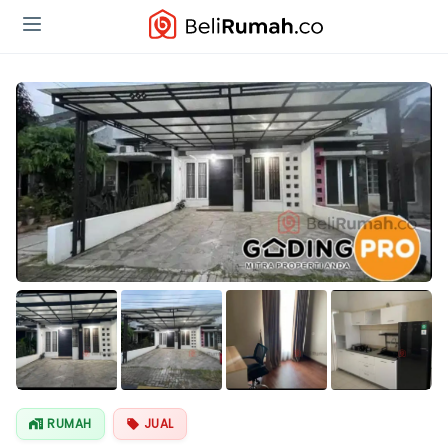
Lihat Semua
Foto
RUMAH
JUAL