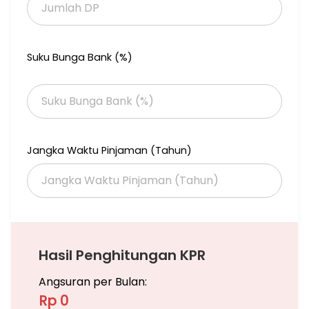
Suku Bunga Bank (%)
Jangka Waktu Pinjaman (Tahun)
Hasil Penghitungan KPR
Angsuran per Bulan:
Rp 0