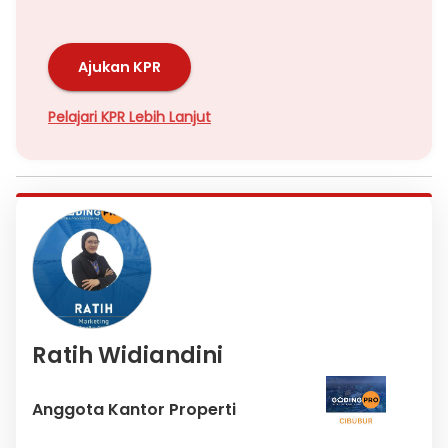
Ajukan KPR
Pelajari KPR Lebih Lanjut
Ratih Widiandini
Anggota Kantor Properti