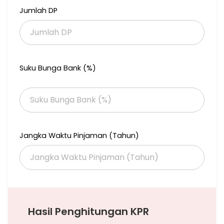
Jumlah DP
Suku Bunga Bank (%)
Jangka Waktu Pinjaman (Tahun)
Hasil Penghitungan KPR