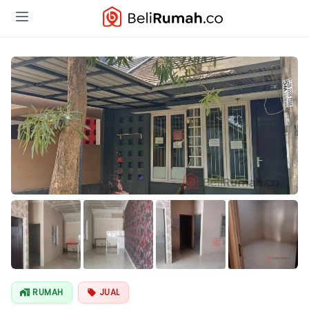
Lihat Semua
Foto
RUMAH
JUAL