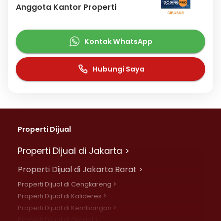
Anggota Kantor Properti
Kontak WhatsApp
Hubungi Saya
Properti Dijual
Properti Dijual di Jakarta >
Properti Dijual di Jakarta Barat >
Properti Dijual di Cengkareng >
Properti Dijual di Kalideres >
Properti Dijual di Kembangan >
Properti Dijual di Grogol >