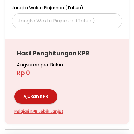
Jangka Waktu Pinjaman (Tahun)
Hasil Penghitungan KPR
Angsuran per Bulan:
Rp 0
Ajukan KPR
Pelajari KPR Lebih Lanjut