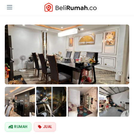
Lihat Semua
Foto
RUMAH
JUAL