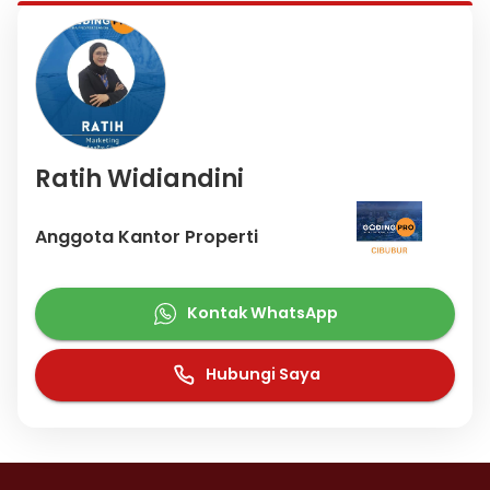
Ratih Widiandini
Anggota Kantor Properti
Kontak WhatsApp
Hubungi Saya