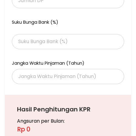
Suku Bunga Bank (%)
Jangka Waktu Pinjaman (Tahun)
Hasil Penghitungan KPR
Angsuran per Bulan:
Rp 0