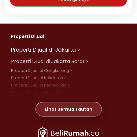
Properti Dijual
Properti Dijual di Jakarta >
Properti Dijual di Jakarta Barat >
Properti Dijual di Cengkareng >
Properti Dijual di Kalideres >
Properti Dijual di Kembangan >
Properti Dijual di Grogol >
Properti Dijual di Daan Mogot >
Properti Dijual di Meruya >
Lihat Semua Tautan
Properti Dijual di Jelambar >
Properti Dijual di Joglo >
Properti Dijual di Jakarta Pusat >