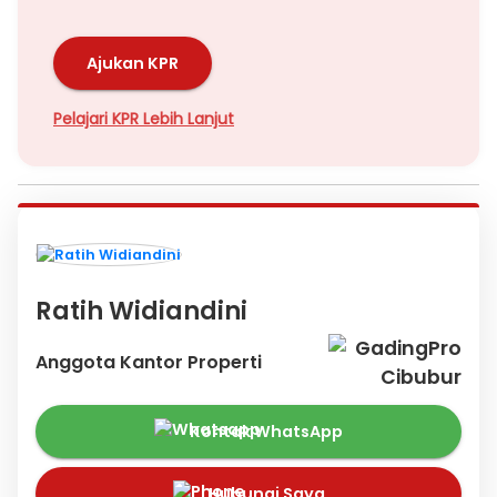
Ajukan KPR
Pelajari KPR Lebih Lanjut
Ratih Widiandini
Anggota Kantor Properti
Kontak WhatsApp
Hubungi Saya