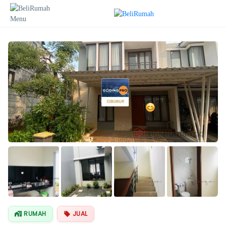
Lihat Semua
Foto
RUMAH
JUAL