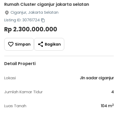
Rumah Cluster ciganjur jakarta selatan
Ciganjur, Jakarta Selatan
Listing ID: 30761724
Rp 2.300.000.000
Simpan
Bagikan
Detail Properti
Lokasi
Jln sadar ciganjur
Jumlah Kamar Tidur
4
2
Luas Tanah
104
m