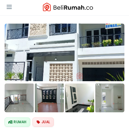
Lihat Semua
Foto
RUMAH
JUAL