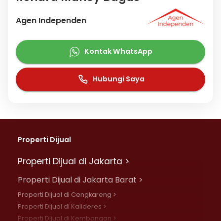
Agen Independen
Kontak WhatsApp
Hubungi Saya
Properti Dijual
Properti Dijual di Jakarta >
Properti Dijual di Jakarta Barat >
Properti Dijual di Cengkareng >
Properti Dijual di Kalideres >
Properti Dijual di Kembangan >