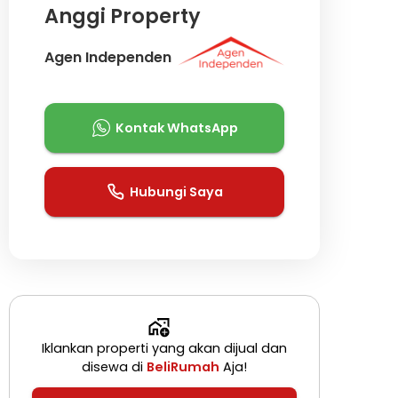
Anggi Property
Agen Independen
Kontak WhatsApp
Hubungi Saya
Iklankan properti yang akan dijual dan
disewa di
BeliRumah
Aja!