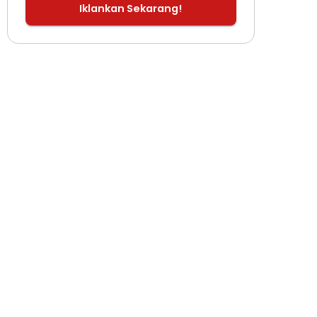
Iklankan Sekarang!