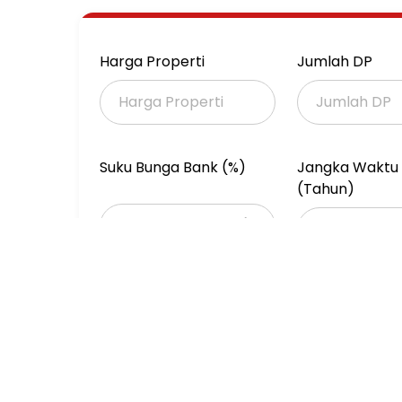
Harga Properti
Jumlah DP
Suku Bunga Bank (%)
Jangka Waktu 
(Tahun)