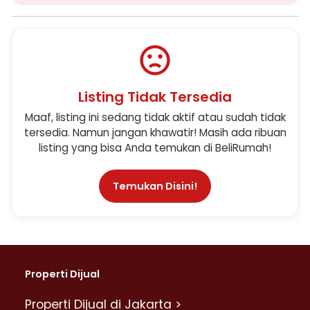
Listing Tidak Tersedia
Maaf, listing ini sedang tidak aktif atau sudah tidak
tersedia. Namun jangan khawatir! Masih ada ribuan
listing yang bisa Anda temukan di BeliRumah!
Temukan Disini!
Properti Dijual
Properti Dijual di Jakarta >