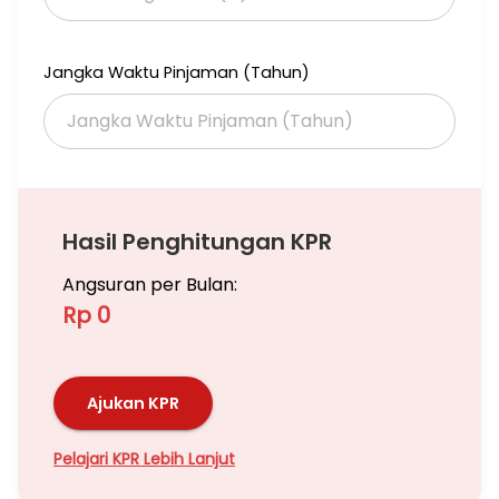
Jangka Waktu Pinjaman (Tahun)
Hasil Penghitungan KPR
Angsuran per Bulan:
Rp 0
Ajukan KPR
Pelajari KPR Lebih Lanjut