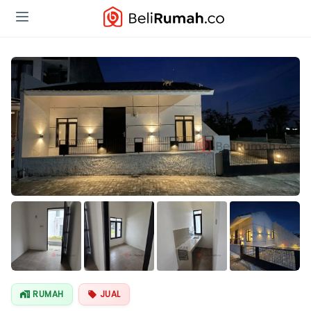
Lihat Semua
Foto
RUMAH
JUAL