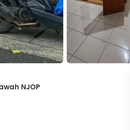
bawah NJOP