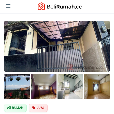
Lihat Semua
Foto
RUMAH
JUAL