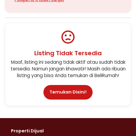
Listing Tidak Tersedia
Maaf, listing ini sedang tidak aktif atau sudah tidak
tersedia. Namun jangan khawatir! Masih ada ribuan
listing yang bisa Anda temukan di BeliRumah!
Temukan Disini!
Properti Dijual