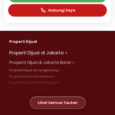
Hubungi Saya
Properti Dijual
Properti Dijual di Jakarta >
Properti Dijual di Jakarta Barat >
Properti Dijual di Cengkareng >
Properti Dijual di Kalideres >
Properti Dijual di Kembangan >
Properti Dijual di Grogol >
Properti Dijual di Daan Mogot >
Properti Dijual di Meruya >
Lihat Semua Tautan
Properti Dijual di Jelambar >
Properti Dijual di Joglo >