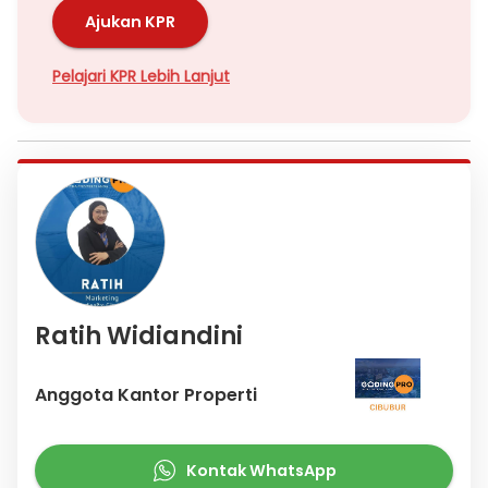
Ajukan KPR
Pelajari KPR Lebih Lanjut
Ratih Widiandini
Anggota Kantor Properti
Kontak WhatsApp