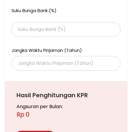
Suku Bunga Bank (%)
Jangka Waktu Pinjaman (Tahun)
Hasil Penghitungan KPR
Angsuran per Bulan:
Rp 0