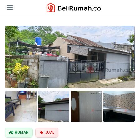
Lihat Semua
Foto
RUMAH
JUAL