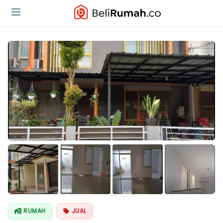
Lihat Semua
Foto
RUMAH
JUAL