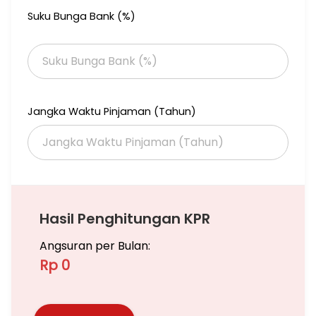
Suku Bunga Bank (%)
Jangka Waktu Pinjaman (Tahun)
Hasil Penghitungan KPR
Angsuran per Bulan:
Rp 0