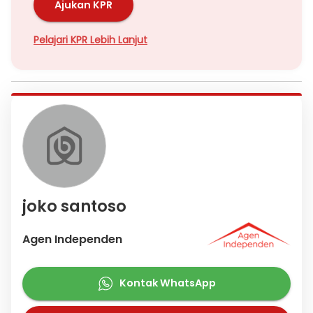
Ajukan KPR
Pelajari KPR Lebih Lanjut
joko santoso
Agen Independen
Kontak WhatsApp