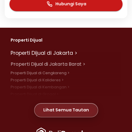
Hubungi Saya
Properti Dijual
Properti Dijual di Jakarta >
Properti Dijual di Jakarta Barat >
Properti Dijual di Cengkareng >
Properti Dijual di Kalideres >
Properti Dijual di Kembangan >
Properti Dijual di Grogol >
Properti Dijual di Daan Mogot >
Properti Dijual di Meruya >
Lihat Semua Tautan
Properti Dijual di Jelambar >
Properti Dijual di Joglo >