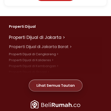
Properti Dijual
Properti Dijual di Jakarta >
Properti Dijual di Jakarta Barat >
Properti Dijual di Cengkareng >
Properti Dijual di Kalideres >
Properti Dijual di Kembangan >
Properti Dijual di Grogol >
Properti Dijual di Daan Mogot >
Properti Dijual di Meruya >
Lihat Semua Tautan
Properti Dijual di Jelambar >
Properti Dijual di Joglo >
Properti Dijual di Jakarta Pusat >