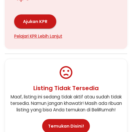
Ajukan KPR
Pelajari KPR Lebih Lanjut
Listing Tidak Tersedia
Maaf, listing ini sedang tidak aktif atau sudah tidak
tersedia. Namun jangan khawatir! Masih ada ribuan
listing yang bisa Anda temukan di BeliRumah!
Temukan Disini!