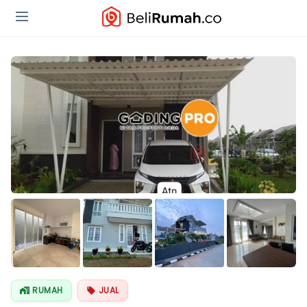
Lihat Semua
Foto
RUMAH
JUAL