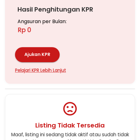
Hasil Penghitungan KPR
Angsuran per Bulan:
Rp 0
Ajukan KPR
Pelajari KPR Lebih Lanjut
Listing Tidak Tersedia
Maaf, listing ini sedang tidak aktif atau sudah tidak