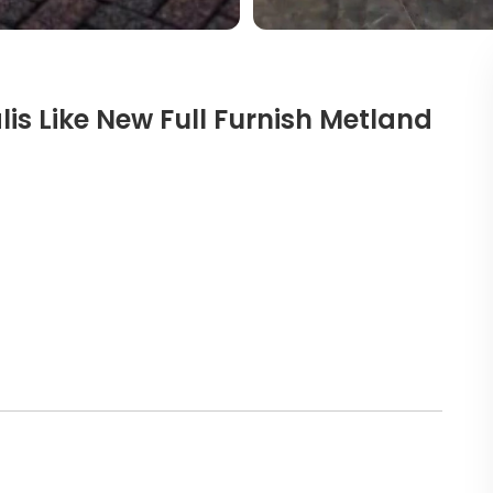
s Like New Full Furnish Metland