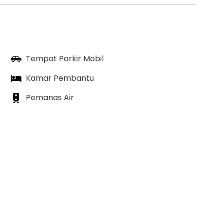
Tempat Parkir Mobil
Kamar Pembantu
Pemanas Air