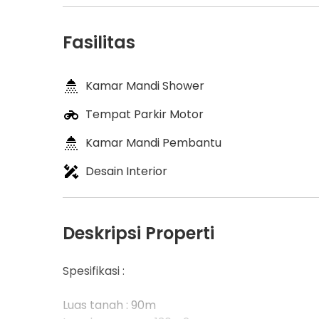
Fasilitas
Kamar Mandi Shower
Tempat Parkir Motor
Kamar Mandi Pembantu
Desain Interior
Deskripsi Properti
Spesifikasi :
Luas tanah : 90m