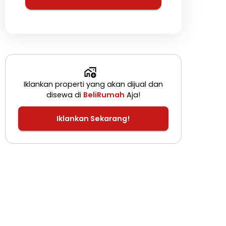
Iklankan properti yang akan dijual dan
disewa di
BeliRumah
Aja!
Iklankan Sekarang!