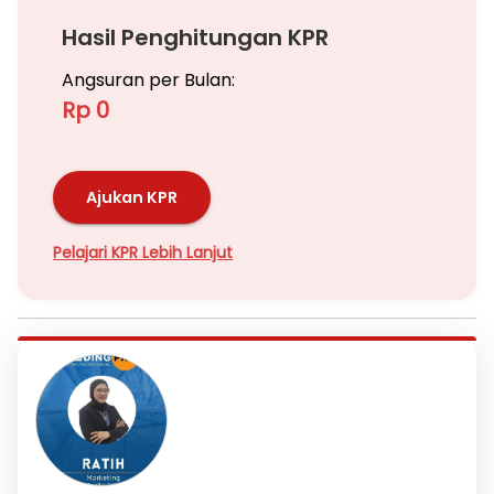
Hasil Penghitungan KPR
Angsuran per Bulan:
Rp 0
Ajukan KPR
Pelajari KPR Lebih Lanjut