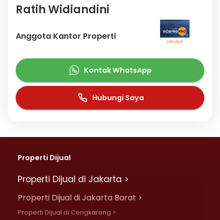
Ratih Widiandini
Anggota Kantor Properti
Kontak WhatsApp
Hubungi Saya
Properti Dijual
Properti Dijual di Jakarta >
Properti Dijual di Jakarta Barat >
Properti Dijual di Cengkareng >