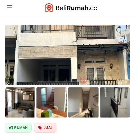
Lihat Semua
Foto
RUMAH
JUAL