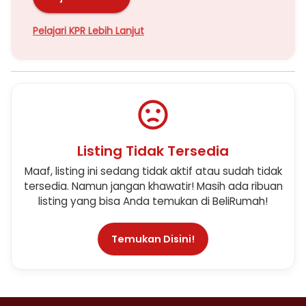
Pelajari KPR Lebih Lanjut
Listing Tidak Tersedia
Maaf, listing ini sedang tidak aktif atau sudah tidak
tersedia. Namun jangan khawatir! Masih ada ribuan
listing yang bisa Anda temukan di BeliRumah!
Temukan Disini!