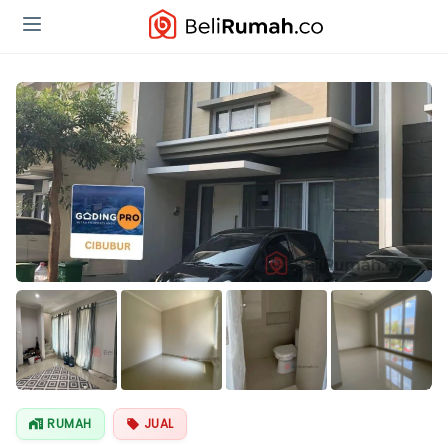
Lihat Semua
Foto
RUMAH
JUAL