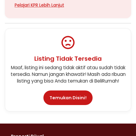
Pelajari KPR Lebih Lanjut
Listing Tidak Tersedia
Maaf, listing ini sedang tidak aktif atau sudah tidak
tersedia. Namun jangan khawatir! Masih ada ribuan
listing yang bisa Anda temukan di BeliRumah!
Temukan Disini!