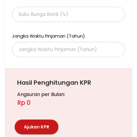
Jangka Waktu Pinjaman (Tahun)
Hasil Penghitungan KPR
Angsuran per Bulan:
Rp 0
Ajukan KPR