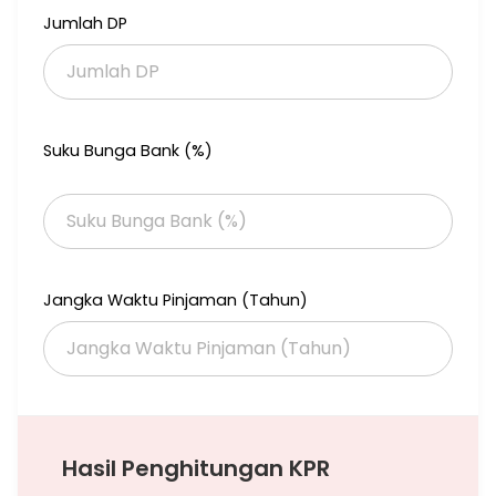
Jumlah DP
Suku Bunga Bank (%)
Jangka Waktu Pinjaman (Tahun)
Hasil Penghitungan KPR