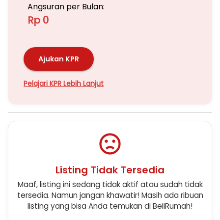
Angsuran per Bulan:
Rp 0
Ajukan KPR
Pelajari KPR Lebih Lanjut
Listing Tidak Tersedia
Maaf, listing ini sedang tidak aktif atau sudah tidak
tersedia. Namun jangan khawatir! Masih ada ribuan
listing yang bisa Anda temukan di BeliRumah!