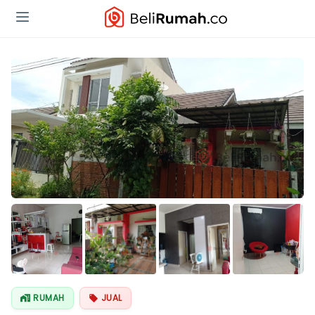
Lihat Semua
Foto
RUMAH
JUAL