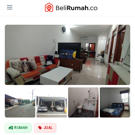
Lihat Semua
Foto
RUMAH
JUAL