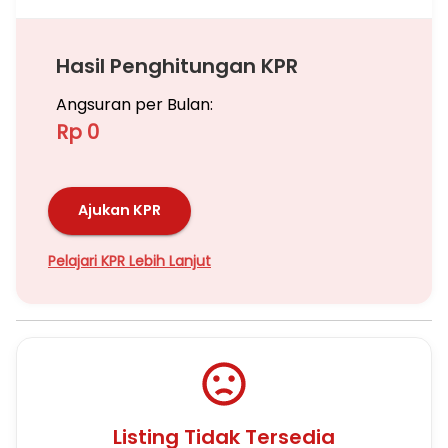
Hasil Penghitungan KPR
Angsuran per Bulan:
Rp 0
Ajukan KPR
Pelajari KPR Lebih Lanjut
Listing Tidak Tersedia