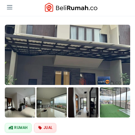
Lihat Semua
Foto
RUMAH
JUAL