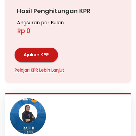
Hasil Penghitungan KPR
Angsuran per Bulan:
Rp 0
Ajukan KPR
Pelajari KPR Lebih Lanjut