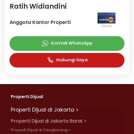
Ratih Widiandini
Anggota Kantor Properti
Kontak WhatsApp
Hubungi Saya
Properti Dijual
Properti Dijual di Jakarta >
Properti Dijual di Jakarta Barat >
Properti Dijual di Cengkareng >