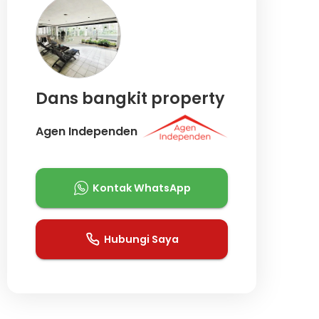
Dans bangkit property
Agen Independen
Kontak WhatsApp
Hubungi Saya