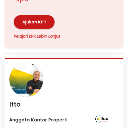
Ajukan KPR
Pelajari KPR Lebih Lanjut
Itto
Anggota Kantor Properti