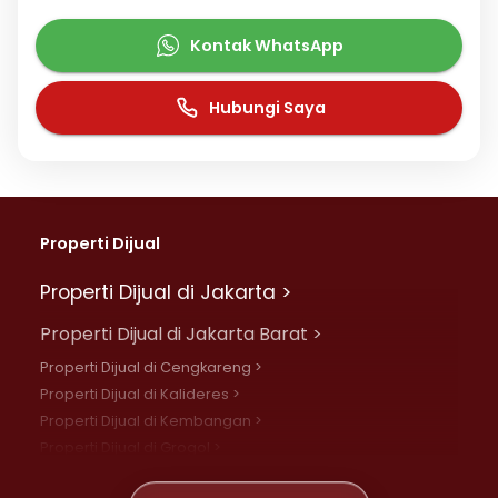
Kontak WhatsApp
Hubungi Saya
Properti Dijual
Properti Dijual di Jakarta >
Properti Dijual di Jakarta Barat >
Properti Dijual di Cengkareng >
Properti Dijual di Kalideres >
Properti Dijual di Kembangan >
Properti Dijual di Grogol >
Properti Dijual di Daan Mogot >