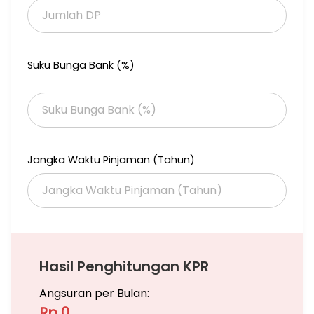
Suku Bunga Bank (%)
Jangka Waktu Pinjaman (Tahun)
Hasil Penghitungan KPR
Angsuran per Bulan:
Rp 0