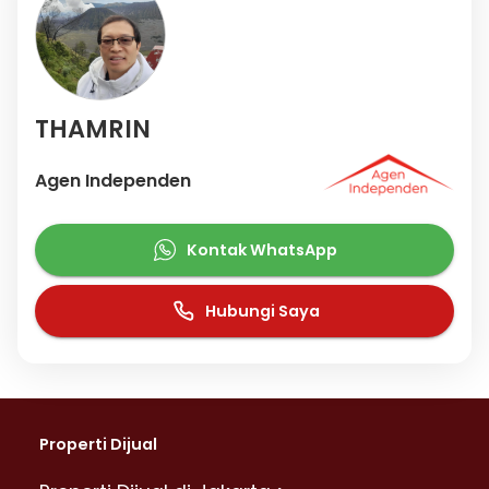
THAMRIN
Agen Independen
Kontak WhatsApp
Hubungi Saya
Properti Dijual