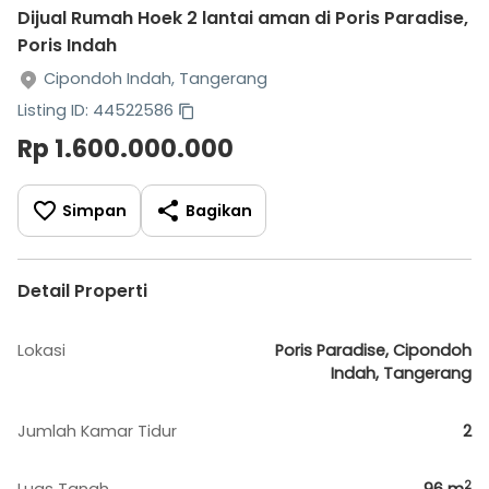
Dijual Rumah Hoek 2 lantai aman di Poris Paradise,
Poris Indah
Cipondoh Indah, Tangerang
Listing ID: 44522586
Rp 1.600.000.000
Simpan
Bagikan
Detail Properti
Lokasi
Poris Paradise, Cipondoh
Indah, Tangerang
Jumlah Kamar Tidur
2
2