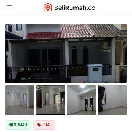
Lihat Semua
Foto
RUMAH
JUAL