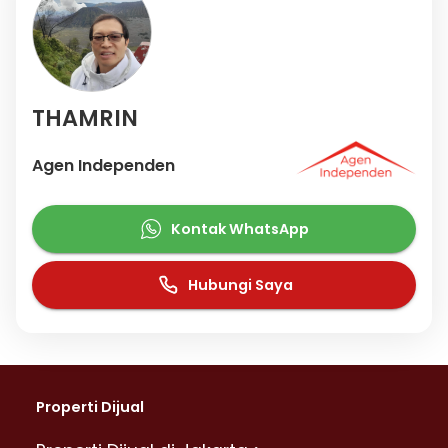
THAMRIN
Agen Independen
Kontak WhatsApp
Hubungi Saya
Properti Dijual