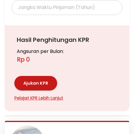
Hasil Penghitungan KPR
Angsuran per Bulan:
Rp 0
Ajukan KPR
Pelajari KPR Lebih Lanjut