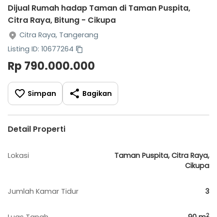
Dijual Rumah hadap Taman di Taman Puspita,
Citra Raya, Bitung - Cikupa
Citra Raya, Tangerang
Listing ID: 10677264
Rp 790.000.000
Simpan
Bagikan
Detail Properti
Lokasi
Taman Puspita, Citra Raya,
Cikupa
Jumlah Kamar Tidur
3
2