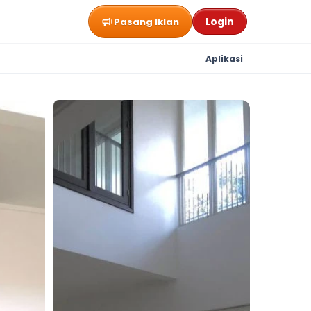
Login
Pasang Iklan
Aplikasi