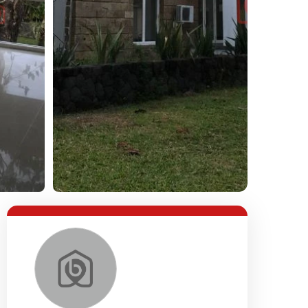
Lihat Semua Foto