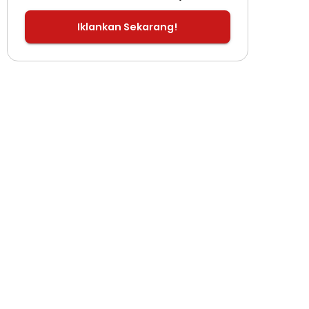
Iklankan Sekarang!