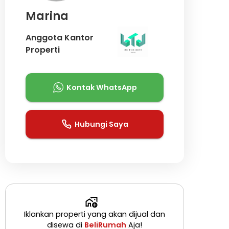
Marina
Anggota Kantor
Properti
Kontak WhatsApp
Hubungi Saya
Iklankan properti yang akan dijual dan
disewa di
BeliRumah
Aja!