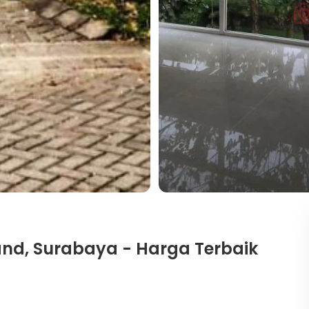
nd, Surabaya - Harga Terbaik