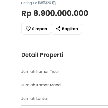
Listing ID: 16811320
Rp 8.900.000.000
Simpan
Bagikan
Detail Properti
Jumlah Kamar Tidur
Jumlah Kamar Mandi
Jumlah Lantai