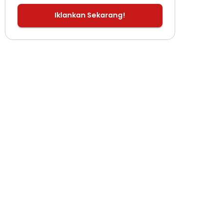
Iklankan Sekarang!