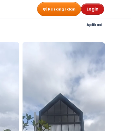
Login
Pasang Iklan
Aplikasi