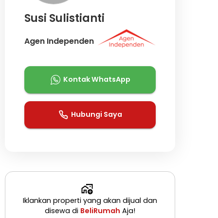
Susi Sulistianti
Agen Independen
Kontak WhatsApp
Hubungi Saya
Iklankan properti yang akan dijual dan
disewa di
BeliRumah
Aja!