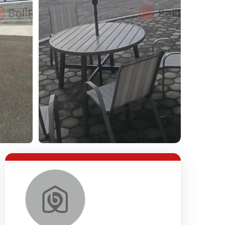
Lihat Semua Foto