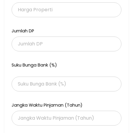
Jumlah DP
Suku Bunga Bank (%)
Jangka Waktu Pinjaman (Tahun)