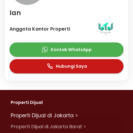
Ian
Anggota Kantor Properti
Kontak WhatsApp
Hubungi Saya
Properti Dijual
Properti Dijual di Jakarta >
Properti Dijual di Jakarta Barat >