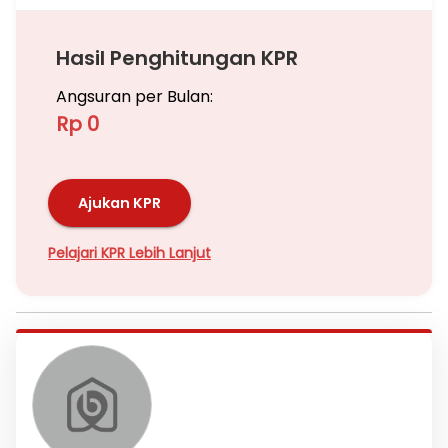
Hasil Penghitungan KPR
Angsuran per Bulan:
Rp 0
Ajukan KPR
Pelajari KPR Lebih Lanjut