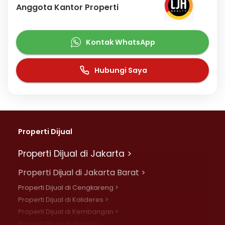
Anggota Kantor Properti
Kontak WhatsApp
Hubungi Saya
Properti Dijual
Properti Dijual di Jakarta >
Properti Dijual di Jakarta Barat >
Properti Dijual di Cengkareng >
Properti Dijual di Kalideres >
Properti Dijual di Kembangan >
Properti Dijual di Grogol >