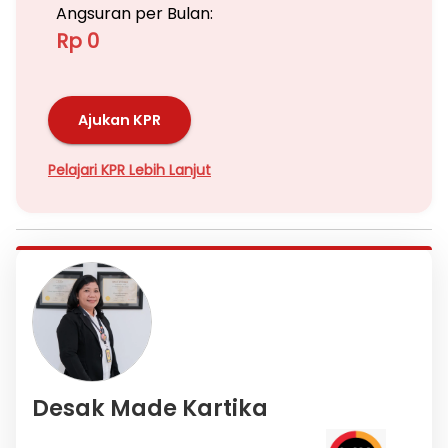
Angsuran per Bulan:
Rp 0
Ajukan KPR
Pelajari KPR Lebih Lanjut
Desak Made Kartika