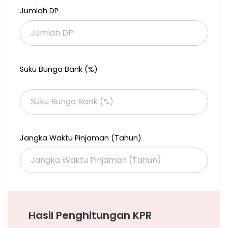
Jumlah DP
Suku Bunga Bank (%)
Jangka Waktu Pinjaman (Tahun)
Hasil Penghitungan KPR