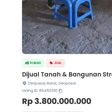
RUMAH
JUAL
Dijual Tanah & Bangunan Str
Denpasar Barat, Denpasar
Listing ID: 85450330
Rp 3.800.000.000