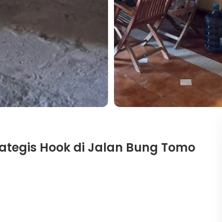
ategis Hook di Jalan Bung Tomo