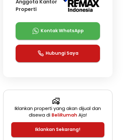
Anggota Kantor
Properti
Kontak WhatsApp
Hubungi Saya
Iklankan properti yang akan dijual dan
disewa di
BeliRumah
Aja!
Iklankan Sekarang!