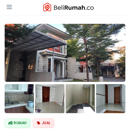
Lihat Semua
Foto
RUMAH
JUAL