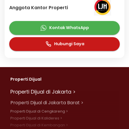
Anggota Kantor Properti
Kontak WhatsApp
Hubungi Saya
Properti Dijual
Properti Dijual di Jakarta >
Properti Dijual di Jakarta Barat >
Properti Dijual di Cengkareng >
Properti Dijual di Kalideres >
Properti Dijual di Kembangan >