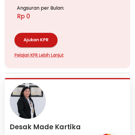
Angsuran per Bulan:
Rp 0
Ajukan KPR
Pelajari KPR Lebih Lanjut
Desak Made Kartika