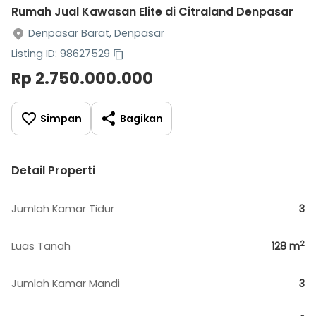
Rumah Jual Kawasan Elite di Citraland Denpasar
Denpasar Barat, Denpasar
Listing ID: 98627529
Rp 2.750.000.000
Simpan
Bagikan
Detail Properti
Jumlah Kamar Tidur
3
2
Luas Tanah
128
m
Jumlah Kamar Mandi
3