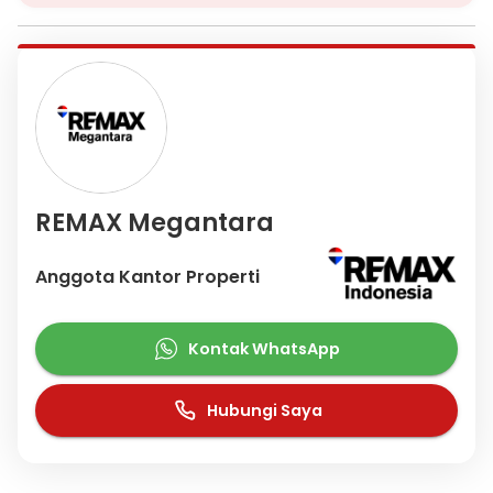
REMAX Megantara
Anggota Kantor Properti
Kontak WhatsApp
Hubungi Saya