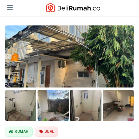
Lihat Semua
Foto
RUMAH
JUAL