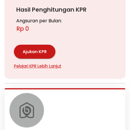
Hasil Penghitungan KPR
Angsuran per Bulan:
Rp 0
Ajukan KPR
Pelajari KPR Lebih Lanjut