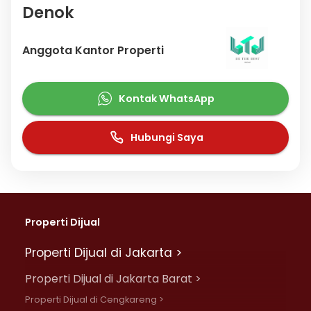
Denok
Anggota Kantor Properti
Kontak WhatsApp
Hubungi Saya
Properti Dijual
Properti Dijual di Jakarta >
Properti Dijual di Jakarta Barat >
Properti Dijual di Cengkareng >