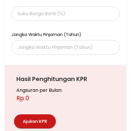
Jangka Waktu Pinjaman (Tahun)
Hasil Penghitungan KPR
Angsuran per Bulan:
Rp 0
Ajukan KPR