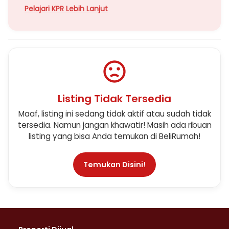
Pelajari KPR Lebih Lanjut
Listing Tidak Tersedia
Maaf, listing ini sedang tidak aktif atau sudah tidak
tersedia. Namun jangan khawatir! Masih ada ribuan
listing yang bisa Anda temukan di BeliRumah!
Temukan Disini!