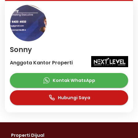
Sonny
Anggota Kantor Properti
Kontak WhatsApp
Hubungi Saya
Properti Dijual