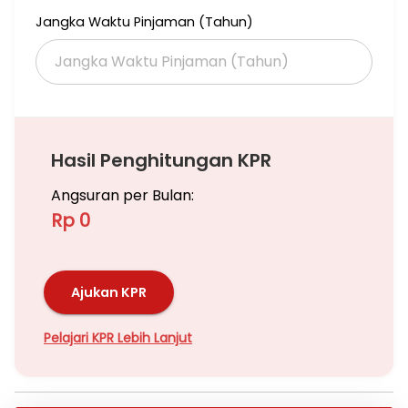
Jangka Waktu Pinjaman (Tahun)
Hasil Penghitungan KPR
Angsuran per Bulan:
Rp 0
Ajukan KPR
Pelajari KPR Lebih Lanjut