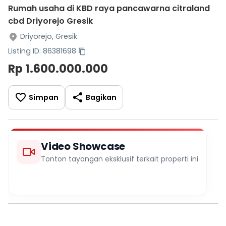
Rumah usaha di KBD raya pancawarna citraland
cbd Driyorejo Gresik
Driyorejo, Gresik
Listing ID: 86381698
Rp 1.600.000.000
Simpan
Bagikan
Video Showcase
Tonton tayangan eksklusif terkait properti ini