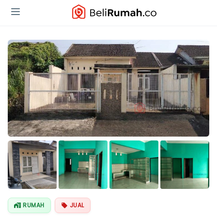
Lihat Semua
Foto
RUMAH
JUAL