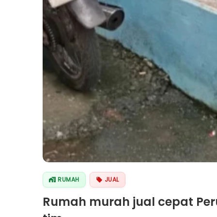
RUMAH
JUAL
Rumah murah jual cepat Per