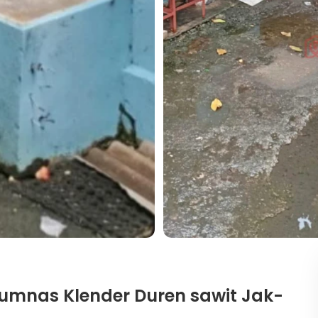
umnas Klender Duren sawit Jak-