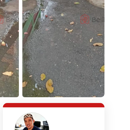
Lihat Semua Foto