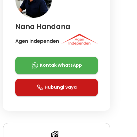
Nana Handana
Agen Independen
Kontak WhatsApp
Hubungi Saya