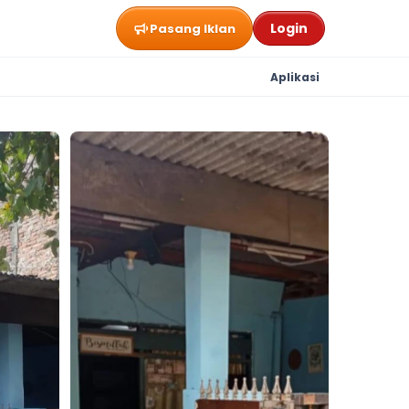
Login
Pasang Iklan
Aplikasi