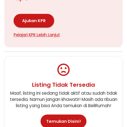
Ajukan KPR
Pelajari KPR Lebih Lanjut
Listing Tidak Tersedia
Maaf, listing ini sedang tidak aktif atau sudah tidak
tersedia. Namun jangan khawatir! Masih ada ribuan
listing yang bisa Anda temukan di BeliRumah!
Temukan Disini!