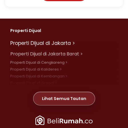
Properti Dijual
Properti Dijual di Jakarta >
Properti Dijual di Jakarta Barat >
Properti Dijual di Cengkareng >
Properti Dijual di Kalideres >
Properti Dijual di Kembangan >
Properti Dijual di Grogol >
Properti Dijual di Daan Mogot >
Properti Dijual di Meruya >
Lihat Semua Tautan
Properti Dijual di Jelambar >
Properti Dijual di Joglo >
Properti Dijual di Jakarta Pusat >