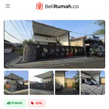
Lihat Semua
Foto
RUMAH
JUAL