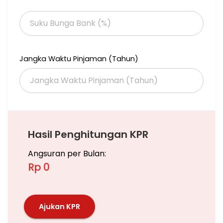
Jangka Waktu Pinjaman (Tahun)
Hasil Penghitungan KPR
Angsuran per Bulan:
Rp 0
Ajukan KPR