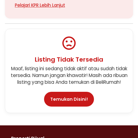
Pelajari KPR Lebih Lanjut
Listing Tidak Tersedia
Maaf, listing ini sedang tidak aktif atau sudah tidak
tersedia. Namun jangan khawatir! Masih ada ribuan
listing yang bisa Anda temukan di BeliRumah!
Temukan Disini!