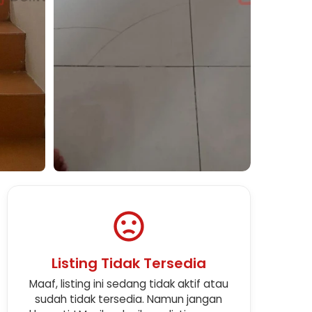
Listing Tidak Tersedia
Maaf, listing ini sedang tidak aktif atau
sudah tidak tersedia. Namun jangan