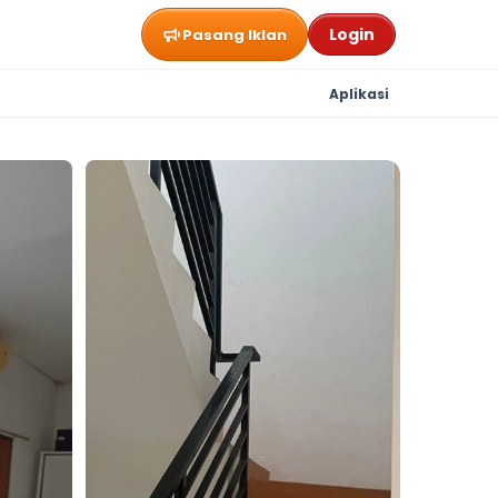
Login
Pasang Iklan
Aplikasi