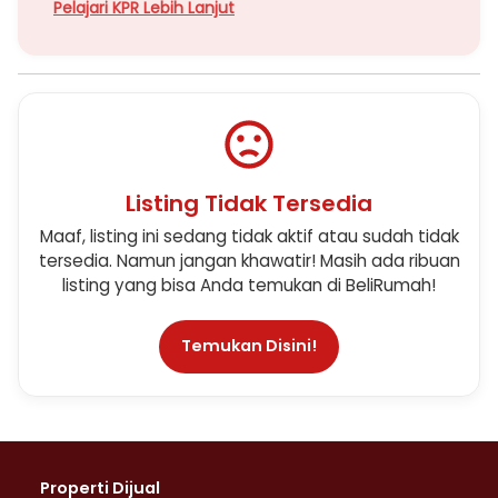
Pelajari KPR Lebih Lanjut
Listing Tidak Tersedia
Maaf, listing ini sedang tidak aktif atau sudah tidak
tersedia. Namun jangan khawatir! Masih ada ribuan
listing yang bisa Anda temukan di BeliRumah!
Temukan Disini!
Properti Dijual