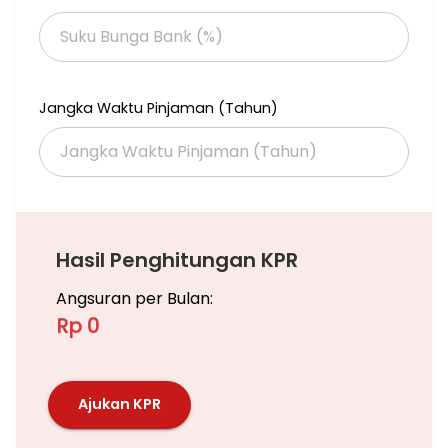
Jangka Waktu Pinjaman (Tahun)
Hasil Penghitungan KPR
Angsuran per Bulan:
Rp 0
Ajukan KPR