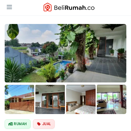
Lihat Semua
Foto
RUMAH
JUAL