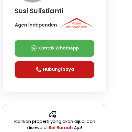
Susi Sulistianti
Agen Independen
Kontak WhatsApp
Hubungi Saya
Iklankan properti yang akan dijual dan
disewa di
BeliRumah
Aja!