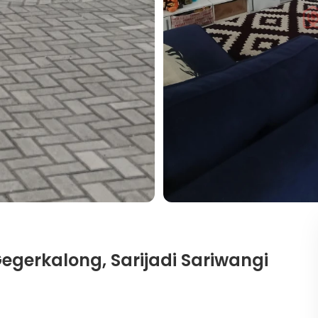
gerkalong, Sarijadi Sariwangi