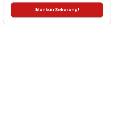
Iklankan Sekarang!