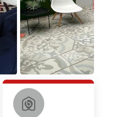
Lihat Semua Foto