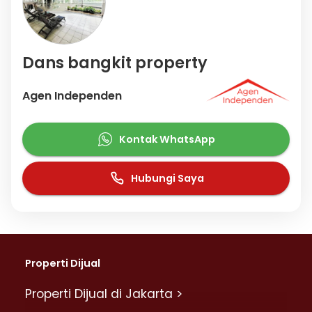
Dans bangkit property
Agen Independen
Kontak WhatsApp
Hubungi Saya
Properti Dijual
Properti Dijual di Jakarta >