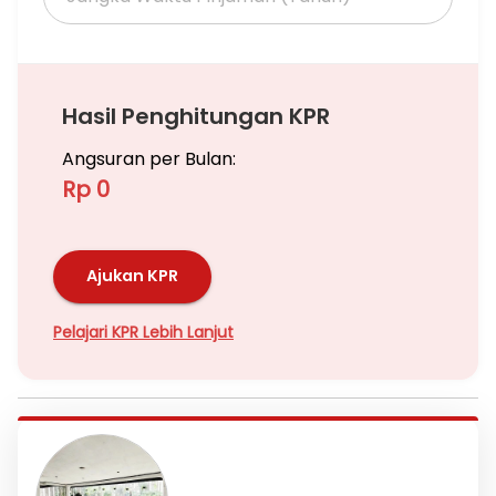
Hasil Penghitungan KPR
Angsuran per Bulan:
Rp 0
Ajukan KPR
Pelajari KPR Lebih Lanjut