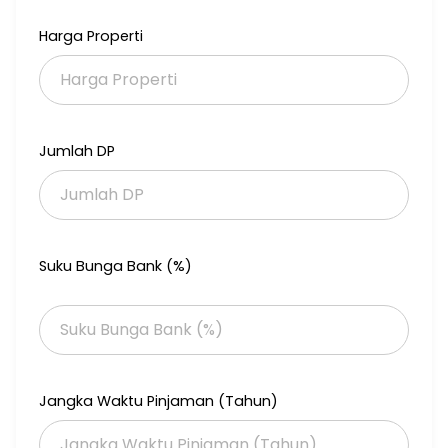
Harga Properti
Jumlah DP
Suku Bunga Bank (%)
Jangka Waktu Pinjaman (Tahun)